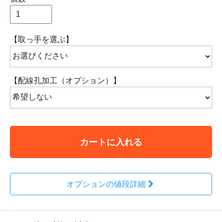
【取っ手を選ぶ】
【配線孔加工（オプション）】
カートに入れる
オプションの値段詳細