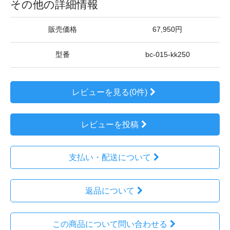
その他の詳細情報
販売価格
67,950円
型番
bc-015-kk250
レビューを見る(0件)
レビューを投稿
支払い・配送について
返品について
この商品について問い合わせる